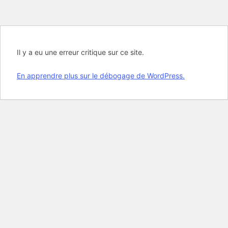
Il y a eu une erreur critique sur ce site.
En apprendre plus sur le débogage de WordPress.