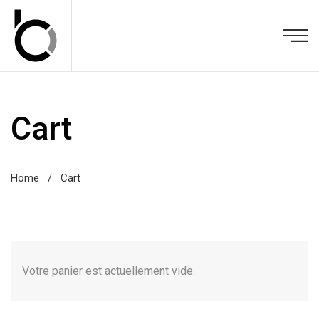
Cart
Home
/
Cart
Votre panier est actuellement vide.