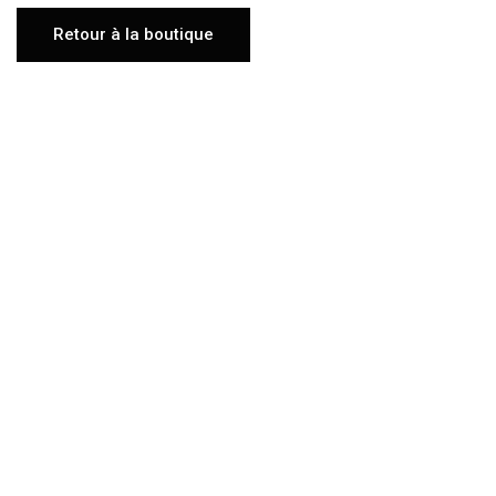
Retour à la boutique