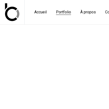
Accueil
Portfolio
À propos
Co