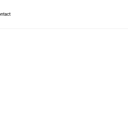
ntact