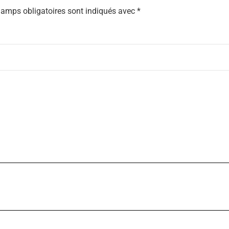
amps obligatoires sont indiqués avec
*