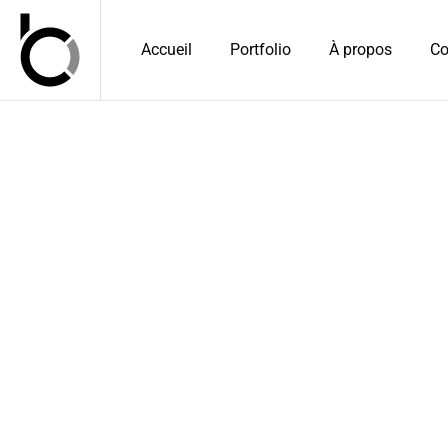
Accueil
Portfolio
À propos
Co