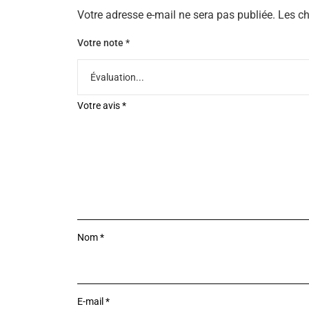
Votre adresse e-mail ne sera pas publiée.
Les ch
Votre note
*
Votre avis
*
Nom
*
E-mail
*