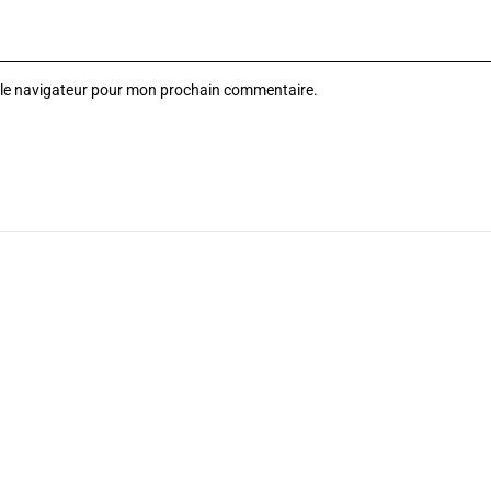
 le navigateur pour mon prochain commentaire.