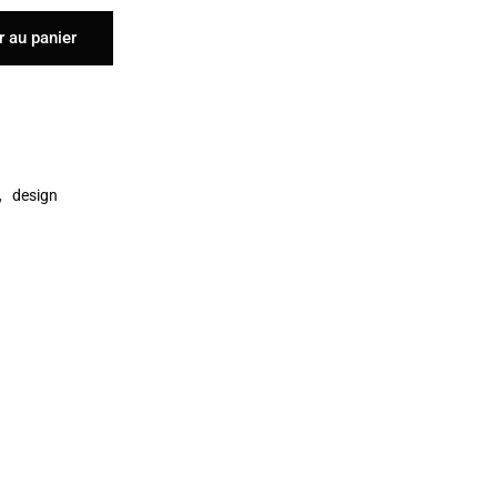
r au panier
,
design