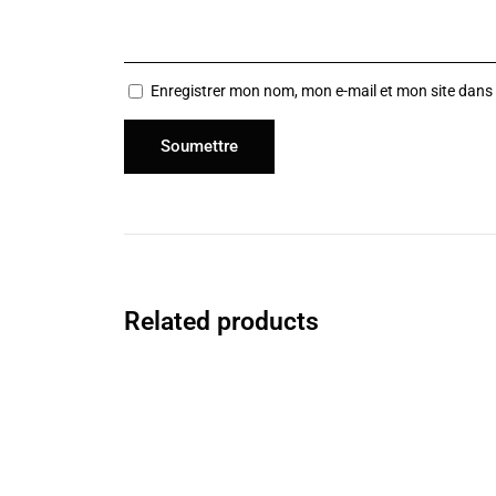
Enregistrer mon nom, mon e-mail et mon site dans
Related products