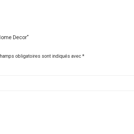
“Home Decor”
hamps obligatoires sont indiqués avec
*