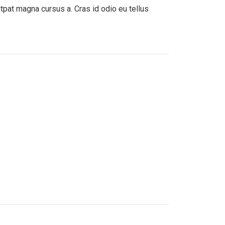
lutpat magna cursus a. Cras id odio eu tellus