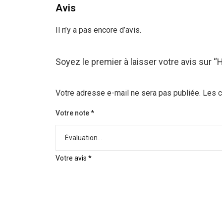
Avis
Il n’y a pas encore d’avis.
Soyez le premier à laisser votre avis sur 
Votre adresse e-mail ne sera pas publiée.
Les c
Votre note
*
Votre avis
*