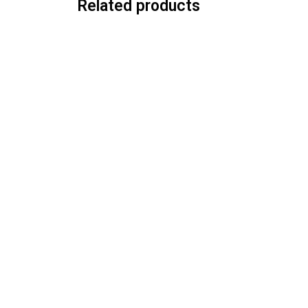
Related products