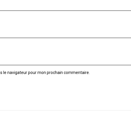
ns le navigateur pour mon prochain commentaire.