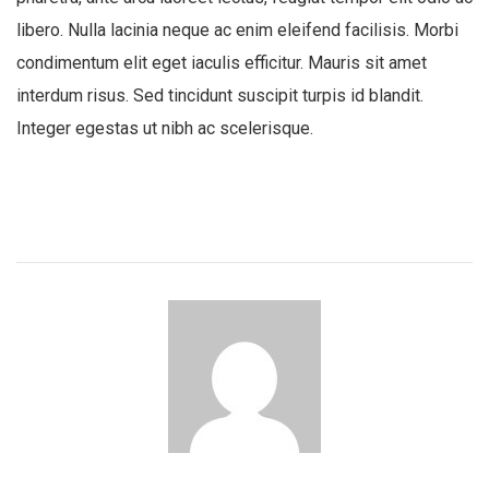
libero. Nulla lacinia neque ac enim eleifend facilisis. Morbi
condimentum elit eget iaculis efficitur. Mauris sit amet
interdum risus. Sed tincidunt suscipit turpis id blandit.
Integer egestas ut nibh ac scelerisque.