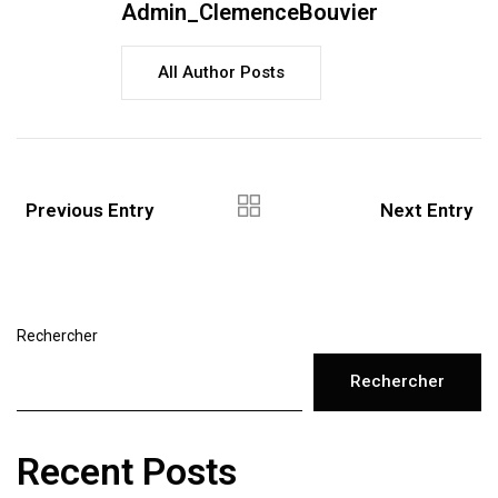
Admin_ClemenceBouvier
All Author Posts
Previous Entry
Next Entry
Rechercher
Rechercher
Recent Posts