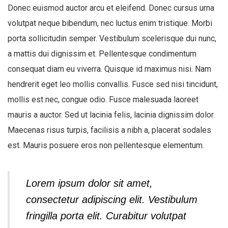
Donec euismod auctor arcu et eleifend. Donec cursus urna
volutpat neque bibendum, nec luctus enim tristique. Morbi
porta sollicitudin semper. Vestibulum scelerisque dui nunc,
a mattis dui dignissim et. Pellentesque condimentum
consequat diam eu viverra. Quisque id maximus nisi. Nam
hendrerit eget leo mollis convallis. Fusce sed nisi tincidunt,
mollis est nec, congue odio. Fusce malesuada laoreet
mauris a auctor. Sed ut lacinia felis, lacinia dignissim dolor.
Maecenas risus turpis, facilisis a nibh a, placerat sodales
est. Mauris posuere eros non pellentesque elementum.
Lorem ipsum dolor sit amet,
consectetur adipiscing elit. Vestibulum
fringilla porta elit. Curabitur volutpat