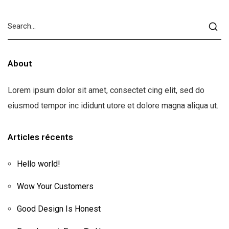
About
Lorem ipsum dolor sit amet, consectet cing elit, sed do
eiusmod tempor inc ididunt utore et dolore magna aliqua ut.
Articles récents
Hello world!
Wow Your Customers
Good Design Is Honest