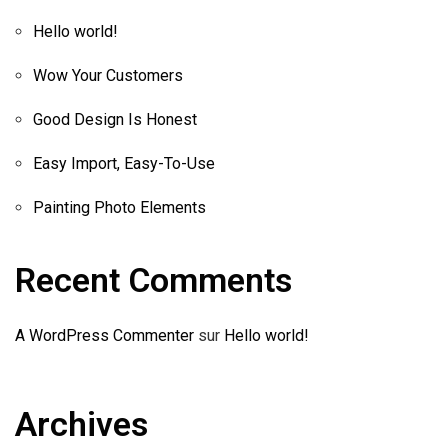
Hello world!
Wow Your Customers
Good Design Is Honest
Easy Import, Easy-To-Use
Painting Photo Elements
Recent Comments
A WordPress Commenter
sur
Hello world!
Archives