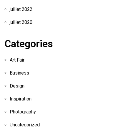
juillet 2022
juillet 2020
Categories
Art Fair
Business
Design
Inspiration
Photography
Uncategorized