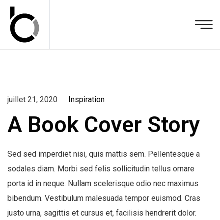
juillet 21, 2020
Inspiration
A Book Cover Story
Sed sed imperdiet nisi, quis mattis sem. Pellentesque a
sodales diam. Morbi sed felis sollicitudin tellus ornare
porta id in neque. Nullam scelerisque odio nec maximus
bibendum. Vestibulum malesuada tempor euismod. Cras
justo urna, sagittis et cursus et, facilisis hendrerit dolor.