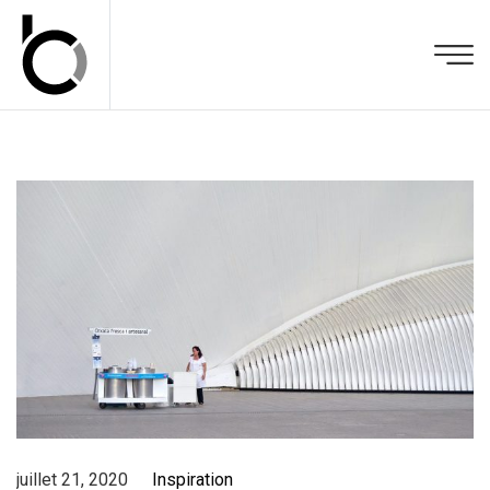
juillet 21, 2020
Inspiration