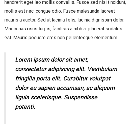
hendrerit eget leo mollis convallis. Fusce sed nisi tincidunt,
mollis est nec, congue odio. Fusce malesuada laoreet
mauris a auctor. Sed ut lacinia felis, lacinia dignissim dolor.
Maecenas risus turpis, facilisis a nibh a, placerat sodales
est. Mauris posuere eros non pellentesque elementum.
Lorem ipsum dolor sit amet,
consectetur adipiscing elit. Vestibulum
fringilla porta elit. Curabitur volutpat
dolor eu sapien accumsan, ac aliquam
ligula scelerisque. Suspendisse
potenti.