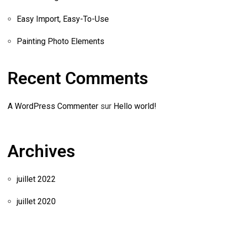
Easy Import, Easy-To-Use
Painting Photo Elements
Recent Comments
A WordPress Commenter
sur
Hello world!
Archives
juillet 2022
juillet 2020