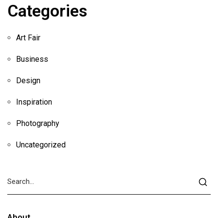
Categories
Art Fair
Business
Design
Inspiration
Photography
Uncategorized
About