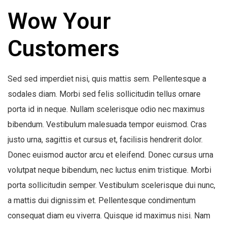
Wow Your
Customers
Sed sed imperdiet nisi, quis mattis sem. Pellentesque a
sodales diam. Morbi sed felis sollicitudin tellus ornare
porta id in neque. Nullam scelerisque odio nec maximus
bibendum. Vestibulum malesuada tempor euismod. Cras
justo urna, sagittis et cursus et, facilisis hendrerit dolor.
Donec euismod auctor arcu et eleifend. Donec cursus urna
volutpat neque bibendum, nec luctus enim tristique. Morbi
porta sollicitudin semper. Vestibulum scelerisque dui nunc,
a mattis dui dignissim et. Pellentesque condimentum
consequat diam eu viverra. Quisque id maximus nisi. Nam