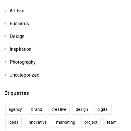
Art Fair
Business
Design
Inspiration
Photography
Uncategorized
Étiquettes
agency
brand
creative
design
digital
ideas
innovative
marketing
project
team