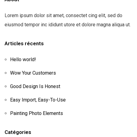
Lorem ipsum dolor sit amet, consectet cing elit, sed do
eiusmod tempor inc ididunt utore et dolore magna aliqua ut.
Articles récents
Hello world!
Wow Your Customers
Good Design Is Honest
Easy Import, Easy-To-Use
Painting Photo Elements
Catégories