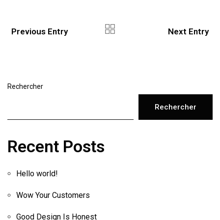
Previous Entry
Next Entry
Rechercher
Rechercher
Recent Posts
Hello world!
Wow Your Customers
Good Design Is Honest