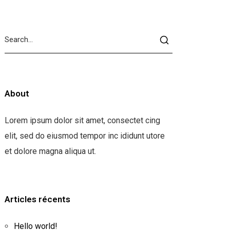
About
Lorem ipsum dolor sit amet, consectet cing
elit, sed do eiusmod tempor inc ididunt utore
et dolore magna aliqua ut.
Articles récents
Hello world!