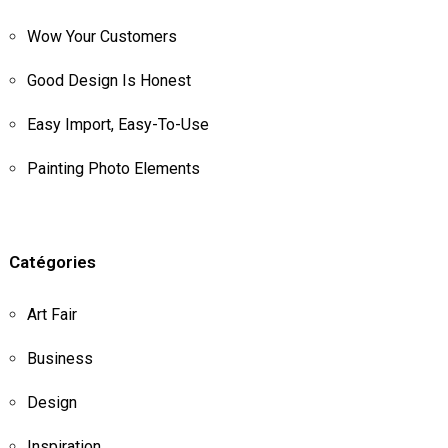
Wow Your Customers
Good Design Is Honest
Easy Import, Easy-To-Use
Painting Photo Elements
Catégories
Art Fair
Business
Design
Inspiration