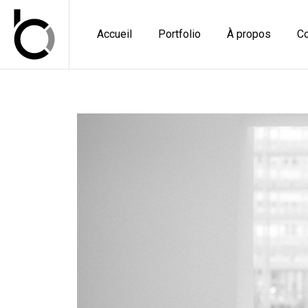
Accueil
Portfolio
À propos
Co