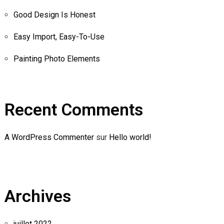
Good Design Is Honest
Easy Import, Easy-To-Use
Painting Photo Elements
Recent Comments
A WordPress Commenter
sur
Hello world!
Archives
juillet 2022