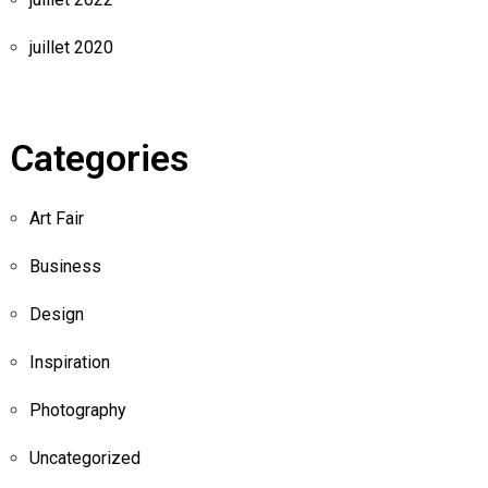
juillet 2020
Categories
Art Fair
Business
Design
Inspiration
Photography
Uncategorized