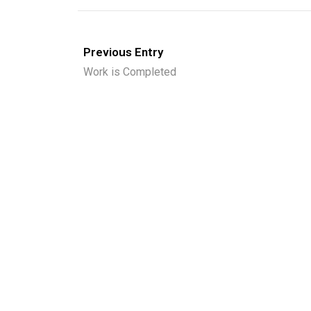
Previous Entry
Work is Completed