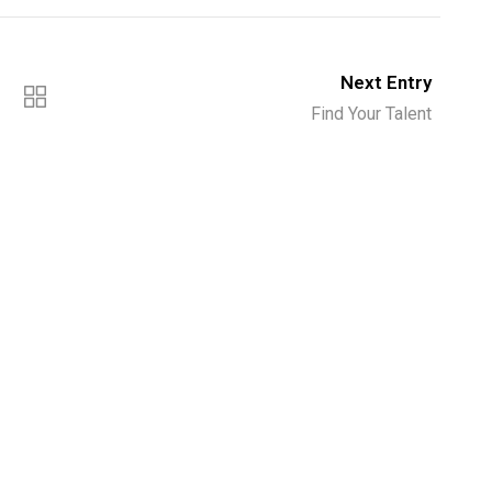
Next Entry
Find Your Talent