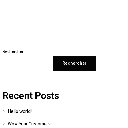
Rechercher
Rechercher
Recent Posts
Hello world!
Wow Your Customers